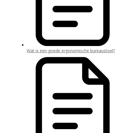
Wat is een goede ergonomische bureaustoel?