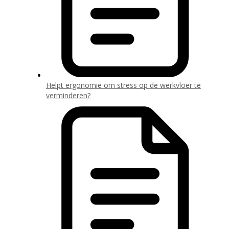
Helpt ergonomie om stress op de werkvloer te
verminderen?