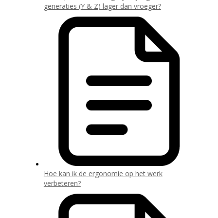
generaties (Y & Z) lager dan vroeger?
Hoe kan ik de ergonomie op het werk
verbeteren?