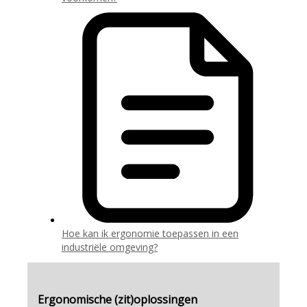
Hoe kan ik ergonomie toepassen in een
industriële omgeving?
Ergonomische (zit)oplossingen