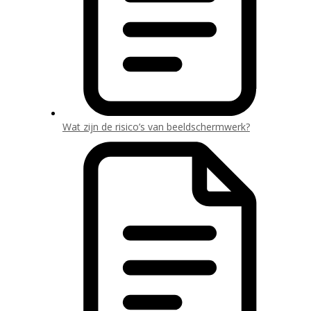
Wat zijn de risico’s van beeldschermwerk?