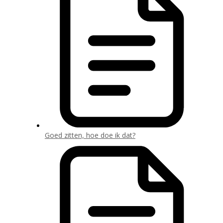
Goed zitten, hoe doe ik dat?