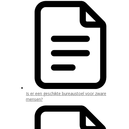
Is er een geschikte bureaustoel voor zware
mensen?