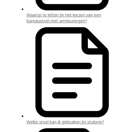
Waarop te letten bij het kiezen van een
bureaustoel met armleuningen?
Welke stoel kan ik gebruiken bij stuitpijn?