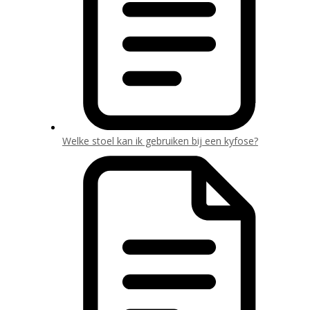
Welke stoel kan ik gebruiken bij een kyfose?