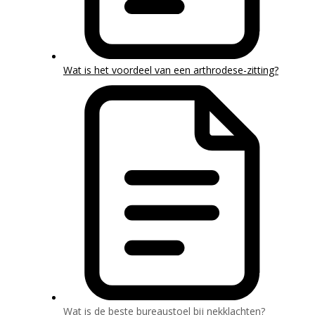
Wat is het voordeel van een arthrodese-zitting?
Wat is de beste bureaustoel bij nekklachten?