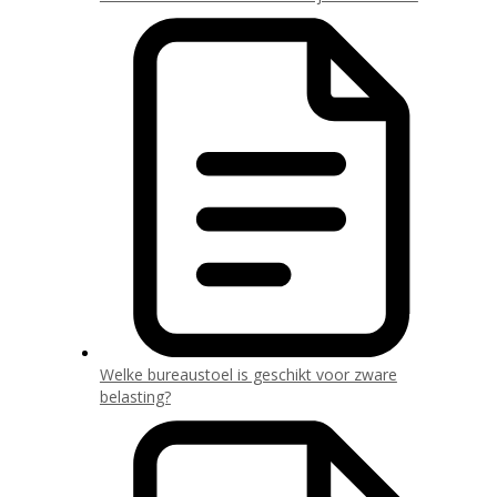
Welke bureaustoel is geschikt voor zware
belasting?