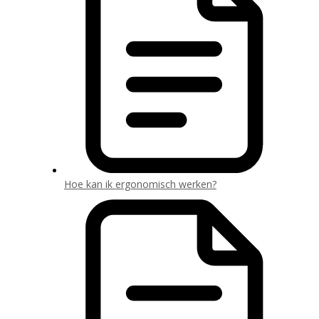
Hoe kan ik ergonomisch werken?