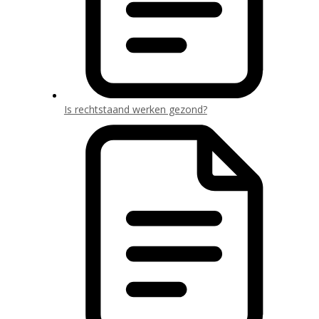
Is rechtstaand werken gezond?