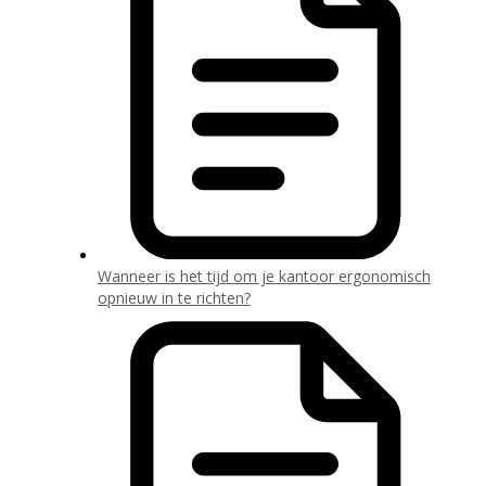
Wanneer is het tijd om je kantoor ergonomisch
opnieuw in te richten?