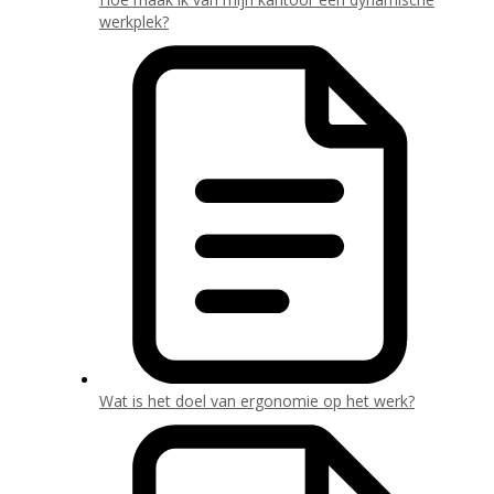
werkplek?
Wat is het doel van ergonomie op het werk?