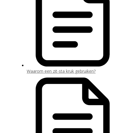
Waarom een zit-sta kruk gebruiken?