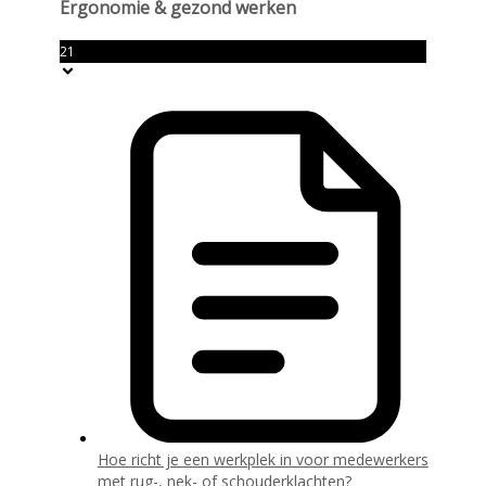
Ergonomie & gezond werken
21
Hoe richt je een werkplek in voor medewerkers
met rug-, nek- of schouderklachten?