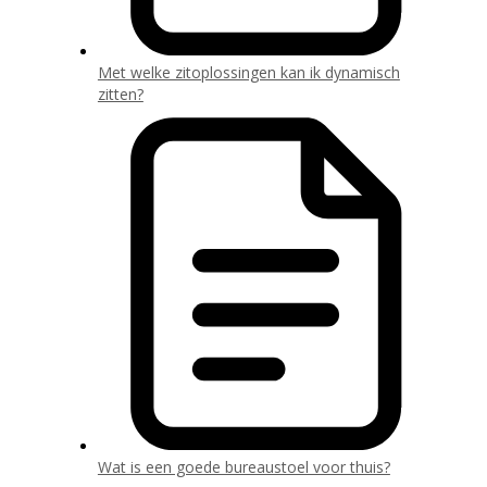
Met welke zitoplossingen kan ik dynamisch
zitten?
Wat is een goede bureaustoel voor thuis?