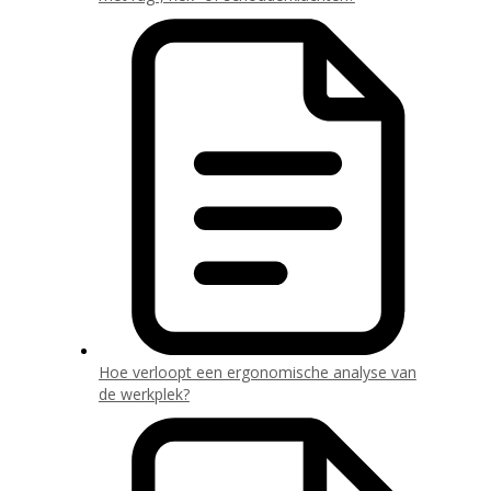
Hoe verloopt een ergonomische analyse van
de werkplek?