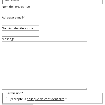
Nom de l'entreprise
Adresse e-mail
*
Numéro de téléphone
Message
Permission
*
J'accepte la
politique de confidentialité
.
*