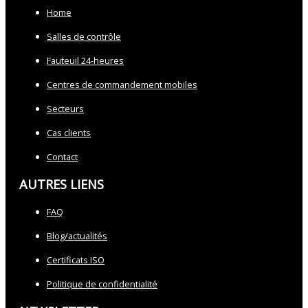
Home
Salles de contrôle
Fauteuil 24-heures
Centres de commandement mobiles
Secteurs
Cas clients
Contact
AUTRES LIENS
FAQ
Blog/actualités
Certificats ISO
Politique de confidentialité