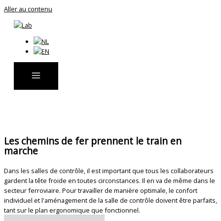
Aller au contenu
Les chemins de fer prennent le train en
marche
Dans les salles de contrôle, il est important que tous les collaborateurs
gardent la tête froide en toutes circonstances. Il en va de même dans le
secteur ferroviaire. Pour travailler de manière optimale, le confort
individuel et l'aménagement de la salle de contrôle doivent être parfaits,
tant sur le plan ergonomique que fonctionnel.