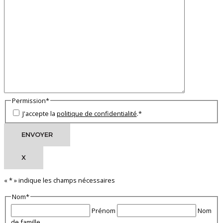
Permission
*
J'accepte la
politique de confidentialité
.
*
X
«
*
» indique les champs nécessaires
Nom
*
Prénom
Nom
de famille