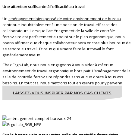
Une attention suffisante à l'efficacité au travail
Un
aménagement bien pensé de votre environnement de bureau
contribue indubitablement à une position de travail efficace des
collaborateurs. Lorsque l'aménagement de la salle de contrôle
ferroviaire est parfaitement au point sur le plan ergonomique, nous
osons affirmer que chaque collaborateur sera encore plus heureux de
se rendre au travail. Et ceux qui aiment faire leur travail le font
généralement mieux.
Chez Ergo-Lab, nous nous engageons à vous aider à créer un
environnement de travail ergonomique hors pair. L’aménagement de la
salle de contrôle ferroviaire répondra sans aucun doute à tous vos
besoins. En tout cas, nous mettrons tout en œuvre pour y parvenir.
LAISSEZ-VOUS INSPIRER PAR NOS CAS CLIENTS
Sur la bonne voie pour votre salle de contrôle ferroviaire